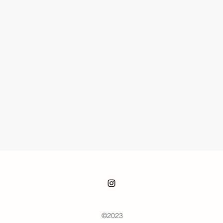
©2023