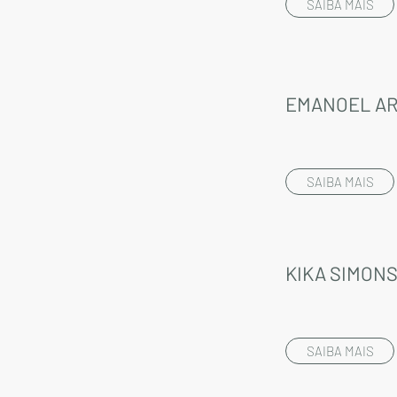
SAIBA MAIS
EMANOEL A
SAIBA MAIS
KIKA SIMON
SAIBA MAIS